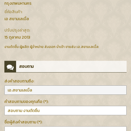
กรุงเทพมหานคร
ยี่ห้อสินค้า:
เอ สยามเลเบิ้ล
ปรับปรุงล่าสุด:
15 ตุลาคม 2013
งานตัดชิ้น ผู้ผลิต ผู้จำหน่าย ส่งออก นำเข้า ขายส่ง เอ.สยามเลเบิ้ล
สอบถาม
ส่งคำสอบถามถึง:
คำสอบถามของคุณคือ (*):
ชื่อผู้ส่งคำสอบถาม (*):