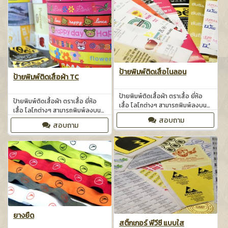
ป้ายพิมพ์ติดเสื้อไนลอน
ป้ายพิมพ์ติดเสื้อผ้า TC
ป้ายพิมพ์ติดเสื้อผ้า ตราเสื้อ ยี่ห้อ
ป้ายพิมพ์ติดเสื้อผ้า ตราเสื้อ ยี่ห้อ
เสื้อ โลโกต่างๆ สามารถพิมพ์ลงบน
เสื้อ โลโกต่างๆ สามารถพิมพ์ลงบน
ผ้าไนล่อน ผ้าซาติน ผ้า TC ผ้าวีราเน่
ผ้าไนล่อน ผ้าซาติน ผ้า TC ผ้าวีราเน่
สอบถาม
พิมพ์ด้วยระบบเลตเตอร์เพรส และซิ
สอบถาม
พิมพ์ด้วยระบบเลตเตอร์เพรส และซิ
ลสกรีน พิมพ์ 4
ลสกรีนพิมพ์ 4สี
ยางยืด
สติ๊กเกอร์ พีวีซี แบบใส