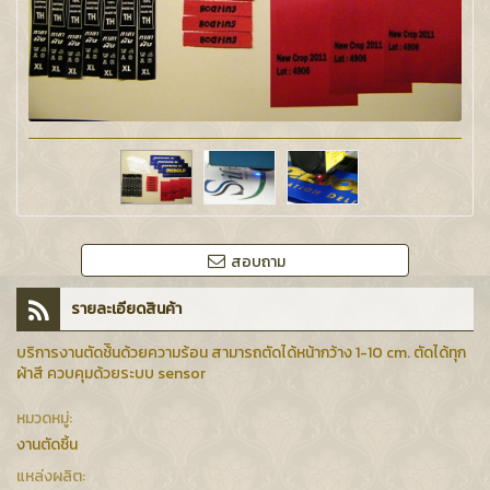
สอบถาม
รายละเอียดสินค้า
บริการงานตัดช้ินด้วยความร้อน สามารถตัดได้หน้ากว้าง 1-10 cm. ตัดได้ทุก
ผ้าสี ควบคุมด้วยระบบ sensor
หมวดหมู่:
งานตัดชิ้น
แหล่งผลิต: