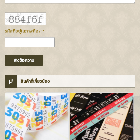
รหัสที่อยู่ในภาพคือ?: *
ส่งข้อความ
สินค้าที่เกี่ยวข้อง